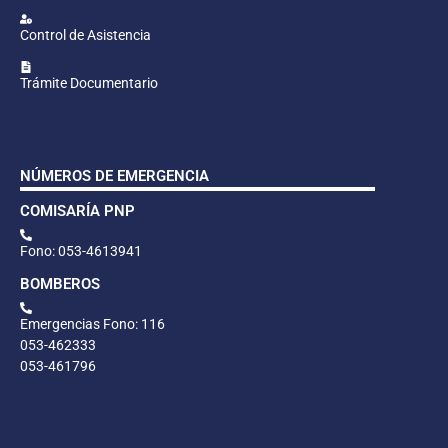
Control de Asistencia
Trámite Documentario
NÚMEROS DE EMERGENCIA
COMISARÍA PNP
Fono: 053-4613941
BOMBEROS
Emergencias Fono: 116
053-462333
053-461796