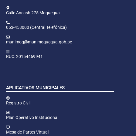
Calle Ancash 275 Moquegua
053-458000 (Central Telefónica)
munimoq@munimoquegua.gob.pe
RUC: 20154469941
APLICATIVOS MUNICIPALES
Registro Civil
Plan Operativo Institucional
Mesa de Partes Virtual