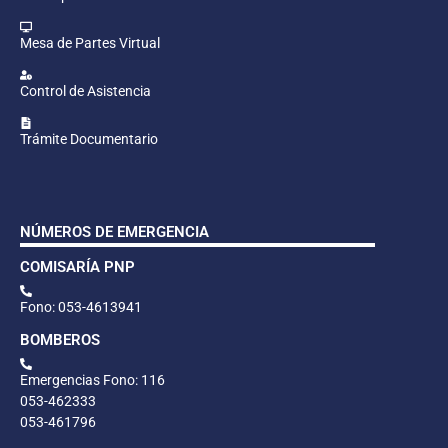
Mesa de Partes Virtual
Control de Asistencia
Trámite Documentario
NÚMEROS DE EMERGENCIA
COMISARÍA PNP
Fono: 053-4613941
BOMBEROS
Emergencias Fono: 116
053-462333
053-461796