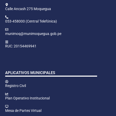
Calle Ancash 275 Moquegua
053-458000 (Central Telefónica)
munimoq@munimoquegua.gob.pe
RUC: 20154469941
APLICATIVOS MUNICIPALES
Registro Civil
Plan Operativo Institucional
Mesa de Partes Virtual