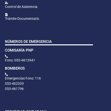
Control de Asistencia
Trámite Documentario
NÚMEROS DE EMERGENCIA
COMISARÍA PNP
Fono: 053-4613941
BOMBEROS
Emergencias Fono: 116
053-462333
053-461796