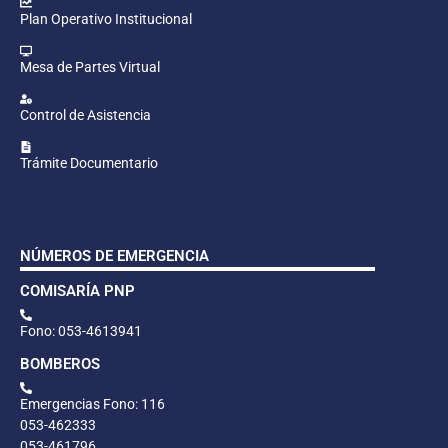
Plan Operativo Institucional
Mesa de Partes Virtual
Control de Asistencia
Trámite Documentario
NÚMEROS DE EMERGENCIA
COMISARÍA PNP
Fono: 053-4613941
BOMBEROS
Emergencias Fono: 116
053-462333
053-461796