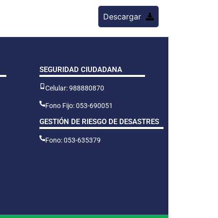
Descargar
SEGURIDAD CIUDADANA
Celular: 988880870
Fono Fijo: 053-690051
GESTIÓN DE RIESGO DE DESASTRES
Fono: 053-635379