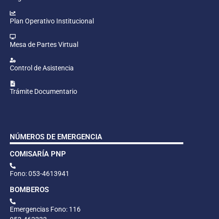
Plan Operativo Institucional
Mesa de Partes Virtual
Control de Asistencia
Trámite Documentario
NÚMEROS DE EMERGENCIA
COMISARÍA PNP
Fono: 053-4613941
BOMBEROS
Emergencias Fono: 116