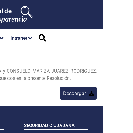
Intranet
OSA y CONSUELO MARIZA JUAREZ RODRIGUEZ,
uestos en la presente Resolución.
Descargar
SEGURIDAD CIUDADANA