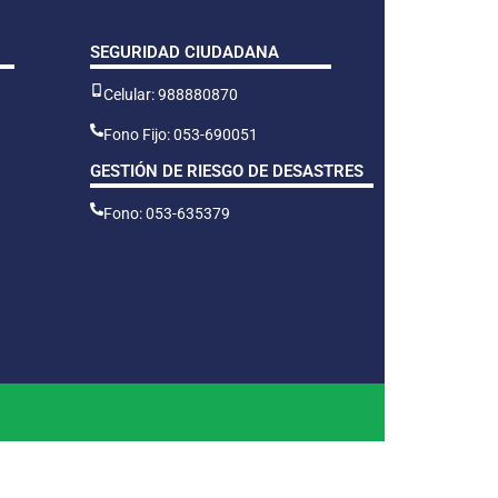
SEGURIDAD CIUDADANA
Celular: 988880870
Fono Fijo: 053-690051
GESTIÓN DE RIESGO DE DESASTRES
Fono: 053-635379