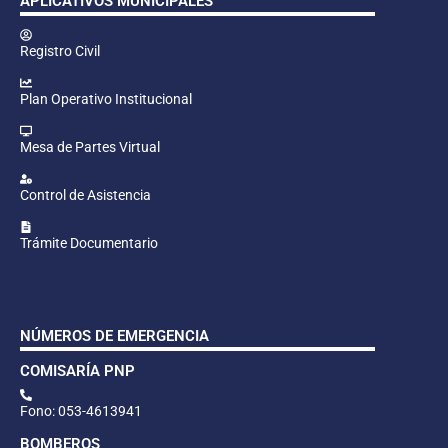
APLICATIVOS MUNICIPALES
Registro Civil
Plan Operativo Institucional
Mesa de Partes Virtual
Control de Asistencia
Trámite Documentario
NÚMEROS DE EMERGENCIA
COMISARÍA PNP
Fono: 053-4613941
BOMBEROS