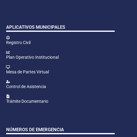
APLICATIVOS MUNICIPALES
Registro Civil
Plan Operativo Institucional
Mesa de Partes Virtual
Control de Asistencia
Trámite Documentario
NÚMEROS DE EMERGENCIA