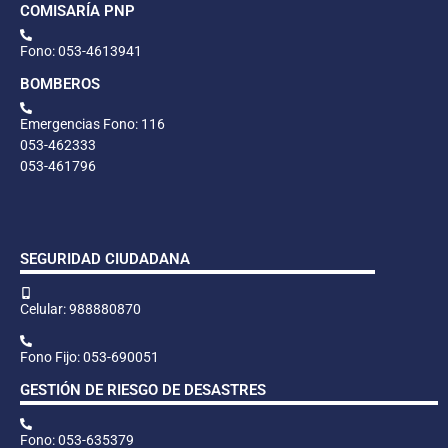
COMISARÍA PNP
Fono: 053-4613941
BOMBEROS
Emergencias Fono: 116
053-462333
053-461796
SEGURIDAD CIUDADANA
Celular: 988880870
Fono Fijo: 053-690051
GESTIÓN DE RIESGO DE DESASTRES
Fono: 053-635379