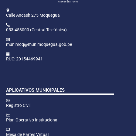
Calle Ancash 275 Moquegua
053-458000 (Central Telefónica)
munimoq@munimoquegua.gob.pe
RUC: 20154469941
APLICATIVOS MUNICIPALES
Registro Civil
Plan Operativo Institucional
Mesa de Partes Virtual