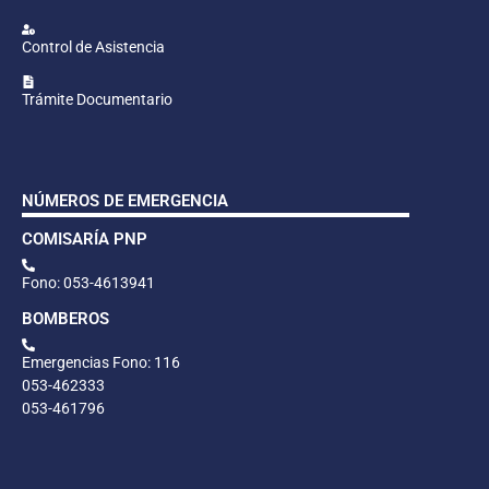
Control de Asistencia
Trámite Documentario
NÚMEROS DE EMERGENCIA
COMISARÍA PNP
Fono: 053-4613941
BOMBEROS
Emergencias Fono: 116
053-462333
053-461796