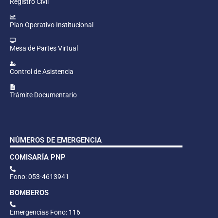
Registro Civil
Plan Operativo Institucional
Mesa de Partes Virtual
Control de Asistencia
Trámite Documentario
NÚMEROS DE EMERGENCIA
COMISARÍA PNP
Fono: 053-4613941
BOMBEROS
Emergencias Fono: 116