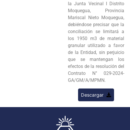
la Junta Vecinal I Distrito
Moquegua, Provincia
Mariscal Nieto­ Moquegua,
debiéndose precisar que la
conciliación se limitará a
los 1950 m3 de material
granular utilizado a favor
de la Entidad, sin perjuicio
que se mantengan los
efectos de la resolución del
Contrato N° 029-2024-
GA/GM/A/MPMN.
Descargar