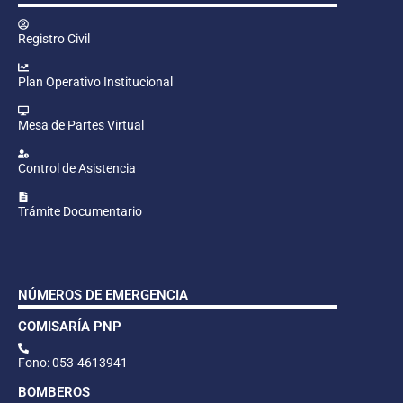
Registro Civil
Plan Operativo Institucional
Mesa de Partes Virtual
Control de Asistencia
Trámite Documentario
NÚMEROS DE EMERGENCIA
COMISARÍA PNP
Fono: 053-4613941
BOMBEROS