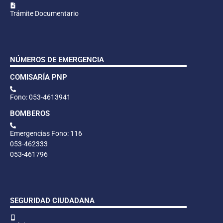
Trámite Documentario
NÚMEROS DE EMERGENCIA
COMISARÍA PNP
Fono: 053-4613941
BOMBEROS
Emergencias Fono: 116
053-462333
053-461796
SEGURIDAD CIUDADANA