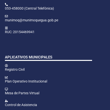
053-458000 (Central Telefónica)
munimoq@munimoquegua.gob.pe
RUC: 20154469941
APLICATIVOS MUNICIPALES
Registro Civil
Plan Operativo Institucional
Mesa de Partes Virtual
Control de Asistencia