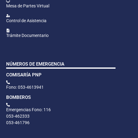
Mesa de Partes Virtual
Control de Asistencia
Trámite Documentario
NÚMEROS DE EMERGENCIA
COMISARÍA PNP
Fono: 053-4613941
BOMBEROS
Emergencias Fono: 116
053-462333
053-461796