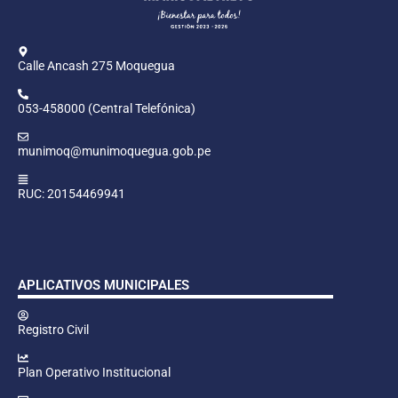
Calle Ancash 275 Moquegua
053-458000 (Central Telefónica)
munimoq@munimoquegua.gob.pe
RUC: 20154469941
APLICATIVOS MUNICIPALES
Registro Civil
Plan Operativo Institucional