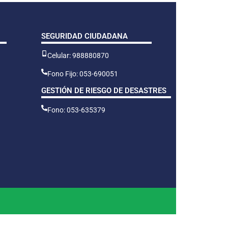
SEGURIDAD CIUDADANA
Celular: 988880870
Fono Fijo: 053-690051
GESTIÓN DE RIESGO DE DESASTRES
Fono: 053-635379