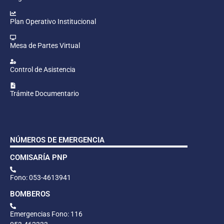
Plan Operativo Institucional
Mesa de Partes Virtual
Control de Asistencia
Trámite Documentario
NÚMEROS DE EMERGENCIA
COMISARÍA PNP
Fono: 053-4613941
BOMBEROS
Emergencias Fono: 116