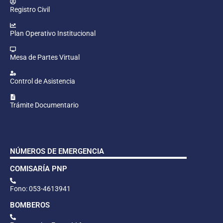
Registro Civil
Plan Operativo Institucional
Mesa de Partes Virtual
Control de Asistencia
Trámite Documentario
NÚMEROS DE EMERGENCIA
COMISARÍA PNP
Fono: 053-4613941
BOMBEROS