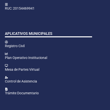
RUC: 20154469941
APLICATIVOS MUNICIPALES
Registro Civil
Plan Operativo Institucional
Mesa de Partes Virtual
Control de Asistencia
Trámite Documentario