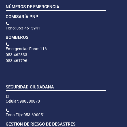
NÚMEROS DE EMERGENCIA
COMISARÍA PNP
Fono: 053-4613941
BOMBEROS
Emergencias Fono: 116
053-462333
053-461796
SEGURIDAD CIUDADANA
Celular: 988880870
Fono Fijo: 053-690051
GESTIÓN DE RIESGO DE DESASTRES