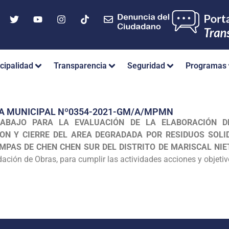
cipalidad
Transparencia
Seguridad
Programas
IA MUNICIPAL Nº0354-2021-GM/A/MPMN
ABAJO PARA LA EVALUACIÓN DE LA ELABORACIÓN DE
ON Y CIERRE DEL AREA DEGRADADA POR RESIDUOS SOLID
PAS DE CHEN CHEN SUR DEL DISTRITO DE MARISCAL NIE
dación de Obras, para cumplir las actividades acciones y objeti