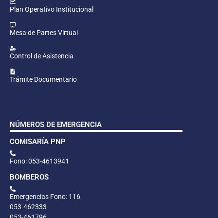
Plan Operativo Institucional
Mesa de Partes Virtual
Control de Asistencia
Trámite Documentario
NÚMEROS DE EMERGENCIA
COMISARÍA PNP
Fono: 053-4613941
BOMBEROS
Emergencias Fono: 116
053-462333
053-461796