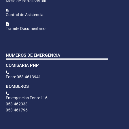
Mesa de Partes Virtual
Control de Asistencia
Trámite Documentario
NÚMEROS DE EMERGENCIA
COMISARÍA PNP
Fono: 053-4613941
BOMBEROS
Emergencias Fono: 116
053-462333
053-461796