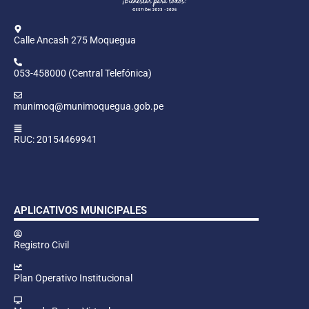
Calle Ancash 275 Moquegua
053-458000 (Central Telefónica)
munimoq@munimoquegua.gob.pe
RUC: 20154469941
APLICATIVOS MUNICIPALES
Registro Civil
Plan Operativo Institucional