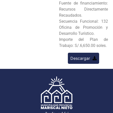
Fuente de financiamiento:
Recursos Directamente
Recaudados.
Secuencia Funcional: 132
Oficina de Promoción y
Desarrollo Turístico.
Importe del Plan de
Trabajo: S/.6,650.00 soles.
Descargar