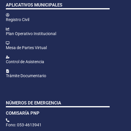
APLICATIVOS MUNICIPALES
Registro Civil
Plan Operativo Institucional
Mesa de Partes Virtual
Control de Asistencia
Trámite Documentario
NÚMEROS DE EMERGENCIA
COMISARÍA PNP
Fono: 053-4613941