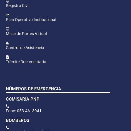
Registro Civil
Plan Operativo Institucional
Mesa de Partes Virtual
Control de Asistencia
Trámite Documentario
NÚMEROS DE EMERGENCIA
COMISARÍA PNP
Fono: 053-4613941
BOMBEROS