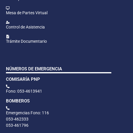
Mesa de Partes Virtual
Control de Asistencia
Trámite Documentario
NÚMEROS DE EMERGENCIA
COMISARÍA PNP
Fono: 053-4613941
BOMBEROS
Emergencias Fono: 116
053-462333
053-461796