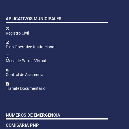
APLICATIVOS MUNICIPALES
Registro Civil
Plan Operativo Institucional
Mesa de Partes Virtual
Control de Asistencia
Trámite Documentario
NÚMEROS DE EMERGENCIA
COMISARÍA PNP