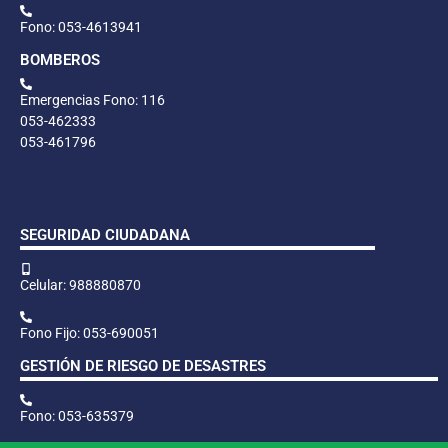
Fono: 053-4613941
BOMBEROS
Emergencias Fono: 116
053-462333
053-461796
SEGURIDAD CIUDADANA
Celular: 988880870
Fono Fijo: 053-690051
GESTIÓN DE RIESGO DE DESASTRES
Fono: 053-635379