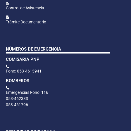
Control de Asistencia
Trámite Documentario
NÚMEROS DE EMERGENCIA
COMISARÍA PNP
Fono: 053-4613941
BOMBEROS
Emergencias Fono: 116
053-462333
053-461796