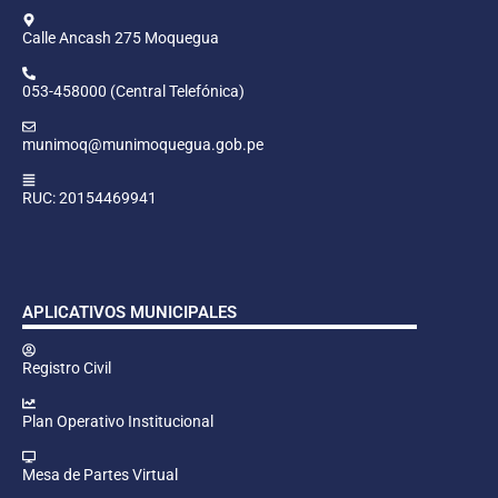
Calle Ancash 275 Moquegua
053-458000 (Central Telefónica)
munimoq@munimoquegua.gob.pe
RUC: 20154469941
APLICATIVOS MUNICIPALES
Registro Civil
Plan Operativo Institucional
Mesa de Partes Virtual