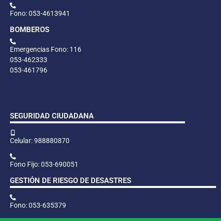
Fono: 053-4613941
BOMBEROS
Emergencias Fono: 116
053-462333
053-461796
SEGURIDAD CIUDADANA
Celular: 988880870
Fono Fijo: 053-690051
GESTIÓN DE RIESGO DE DESASTRES
Fono: 053-635379