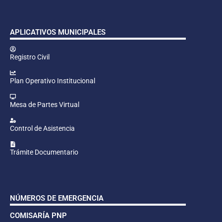
APLICATIVOS MUNICIPALES
Registro Civil
Plan Operativo Institucional
Mesa de Partes Virtual
Control de Asistencia
Trámite Documentario
NÚMEROS DE EMERGENCIA
COMISARÍA PNP