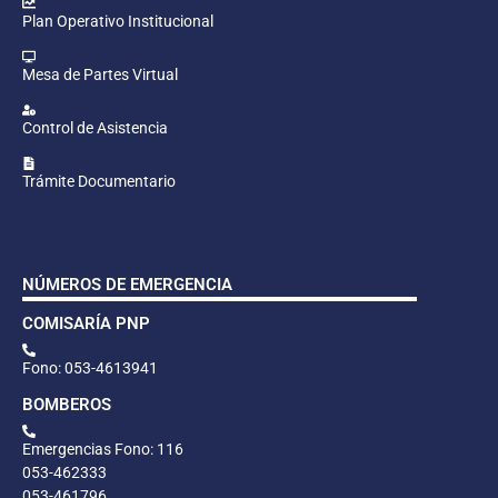
Plan Operativo Institucional
Mesa de Partes Virtual
Control de Asistencia
Trámite Documentario
NÚMEROS DE EMERGENCIA
COMISARÍA PNP
Fono: 053-4613941
BOMBEROS
Emergencias Fono: 116
053-462333
053-461796