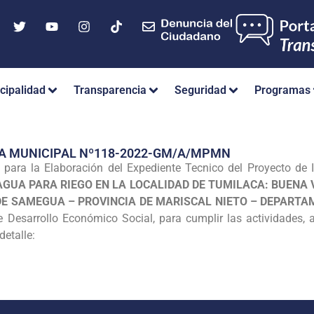
cipalidad
Transparencia
Seguridad
Programas
IA MUNICIPAL Nº118-2022-GM/A/MPMN
 para la Elaboración del Expediente Tecnico del Proyecto de
AGUA PARA RIEGO EN LA LOCALIDAD DE TUMILACA: BUENA V
 DE SAMEGUA – PROVINCIA DE MARISCAL NIETO – DEPAR
 Desarrollo Económico Social, para cumplir las actividades, 
detalle: