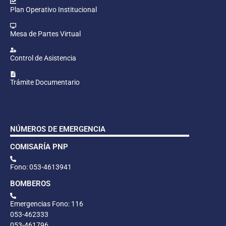
Plan Operativo Institucional
Mesa de Partes Virtual
Control de Asistencia
Trámite Documentario
NÚMEROS DE EMERGENCIA
COMISARÍA PNP
Fono: 053-4613941
BOMBEROS
Emergencias Fono: 116
053-462333
053-461796