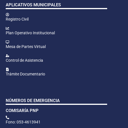
APLICATIVOS MUNICIPALES
Registro Civil
Plan Operativo Institucional
Mesa de Partes Virtual
Control de Asistencia
Trámite Documentario
NÚMEROS DE EMERGENCIA
COMISARÍA PNP
Fono: 053-4613941