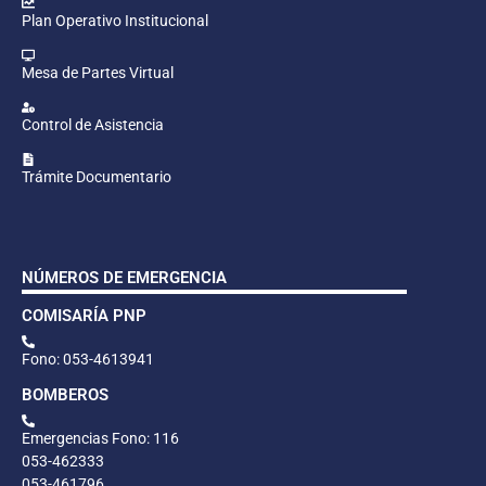
Plan Operativo Institucional
Mesa de Partes Virtual
Control de Asistencia
Trámite Documentario
NÚMEROS DE EMERGENCIA
COMISARÍA PNP
Fono: 053-4613941
BOMBEROS
Emergencias Fono: 116
053-462333
053-461796