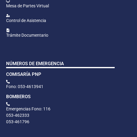
Mesa de Partes Virtual
Control de Asistencia
Trámite Documentario
NÚMEROS DE EMERGENCIA
COMISARÍA PNP
Fono: 053-4613941
BOMBEROS
Emergencias Fono: 116
053-462333
053-461796