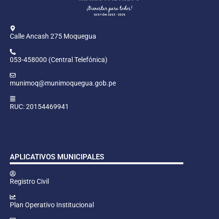
Calle Ancash 275 Moquegua
053-458000 (Central Telefónica)
munimoq@munimoquegua.gob.pe
RUC: 20154469941
APLICATIVOS MUNICIPALES
Registro Civil
Plan Operativo Institucional