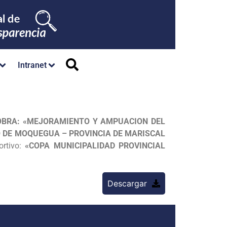
Intranet
 OBRA: «MEJORAMIENTO Y AMPUACION DEL
O DE MOQUEGUA – PROVINCIA DE MARISCAL
ortivo:
«COPA MUNICIPALIDAD PROVINCIAL
Descargar