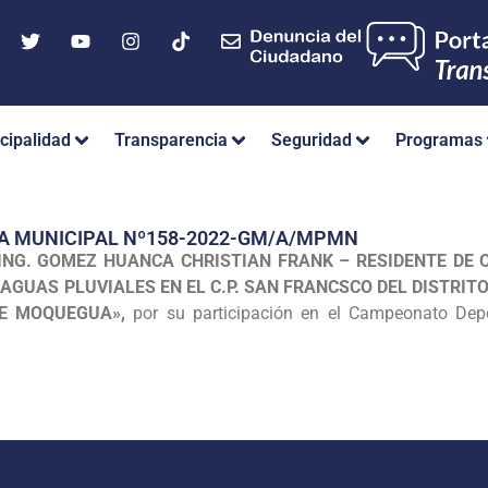
cipalidad
Transparencia
Seguridad
Programas
IA MUNICIPAL Nº158-2022-GM/A/MPMN
ING. GOMEZ HUANCA CHRISTIAN FRANK – RESIDENTE DE
AGUAS PLUVIALES EN EL C.P. SAN FRANCSCO DEL DISTRIT
E MOQUEGUA»,
por su participación en el Campeonato Dep