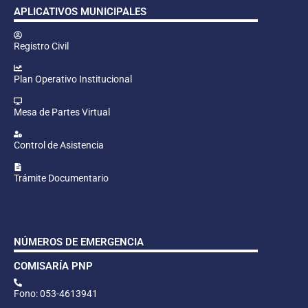
APLICATIVOS MUNICIPALES
Registro Civil
Plan Operativo Institucional
Mesa de Partes Virtual
Control de Asistencia
Trámite Documentario
NÚMEROS DE EMERGENCIA
COMISARÍA PNP
Fono: 053-4613941