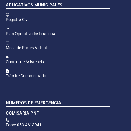
APLICATIVOS MUNICIPALES
Registro Civil
Plan Operativo Institucional
Mesa de Partes Virtual
Control de Asistencia
Trámite Documentario
NÚMEROS DE EMERGENCIA
COMISARÍA PNP
Fono: 053-4613941