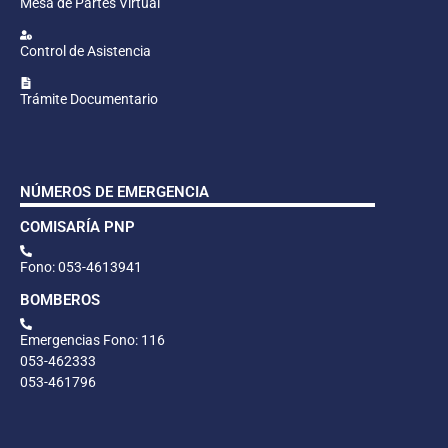
Mesa de Partes Virtual
Control de Asistencia
Trámite Documentario
NÚMEROS DE EMERGENCIA
COMISARÍA PNP
Fono: 053-4613941
BOMBEROS
Emergencias Fono: 116
053-462333
053-461796