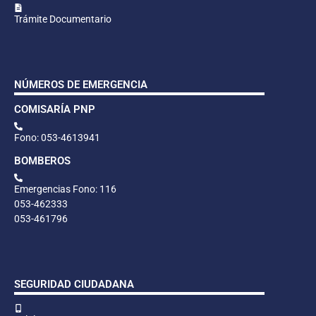
Trámite Documentario
NÚMEROS DE EMERGENCIA
COMISARÍA PNP
Fono: 053-4613941
BOMBEROS
Emergencias Fono: 116
053-462333
053-461796
SEGURIDAD CIUDADANA