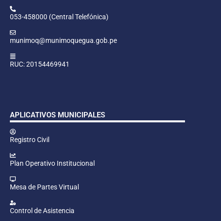
053-458000 (Central Telefónica)
munimoq@munimoquegua.gob.pe
RUC: 20154469941
APLICATIVOS MUNICIPALES
Registro Civil
Plan Operativo Institucional
Mesa de Partes Virtual
Control de Asistencia