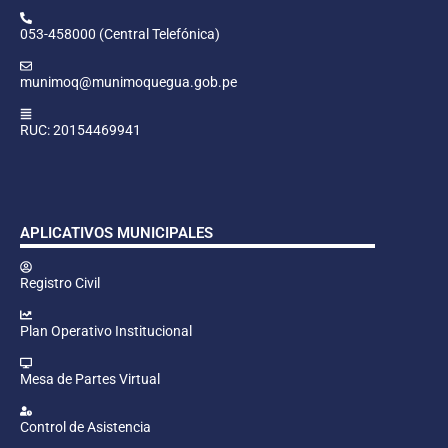
053-458000 (Central Telefónica)
munimoq@munimoquegua.gob.pe
RUC: 20154469941
APLICATIVOS MUNICIPALES
Registro Civil
Plan Operativo Institucional
Mesa de Partes Virtual
Control de Asistencia