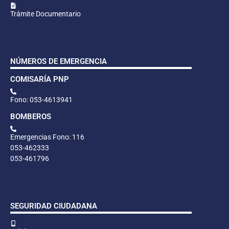
Trámite Documentario
NÚMEROS DE EMERGENCIA
COMISARÍA PNP
Fono: 053-4613941
BOMBEROS
Emergencias Fono: 116
053-462333
053-461796
SEGURIDAD CIUDADANA