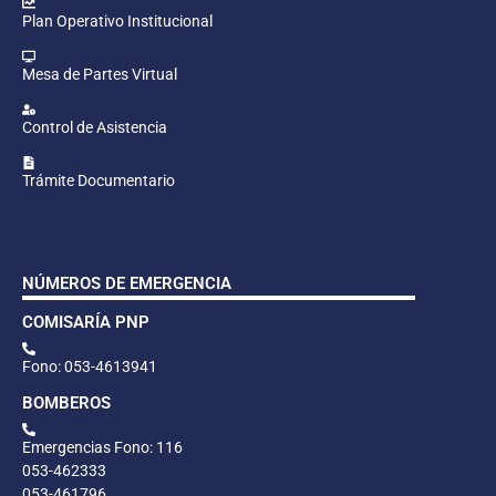
Plan Operativo Institucional
Mesa de Partes Virtual
Control de Asistencia
Trámite Documentario
NÚMEROS DE EMERGENCIA
COMISARÍA PNP
Fono: 053-4613941
BOMBEROS
Emergencias Fono: 116
053-462333
053-461796