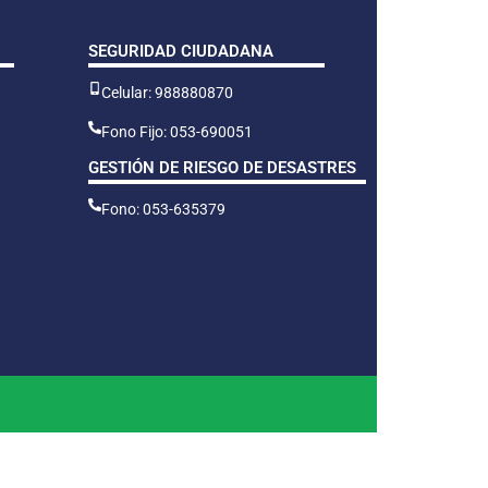
SEGURIDAD CIUDADANA
Celular: 988880870
Fono Fijo: 053-690051
GESTIÓN DE RIESGO DE DESASTRES
Fono: 053-635379