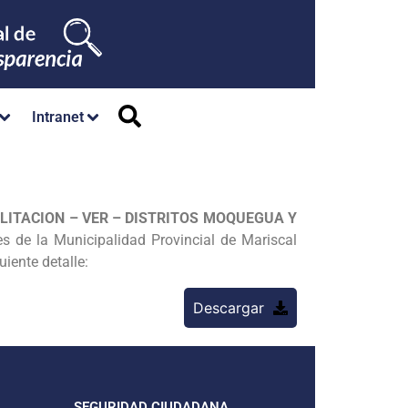
Intranet
LITACION – VER – DISTRITOS MOQUEGUA Y
es de la Municipalidad Provincial de Mariscal
uiente detalle:
Descargar
SEGURIDAD CIUDADANA