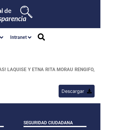
Intranet
S! LAQUISE Y ETNA RITA MORAU RENGIFO,
Descargar
SEGURIDAD CIUDADANA