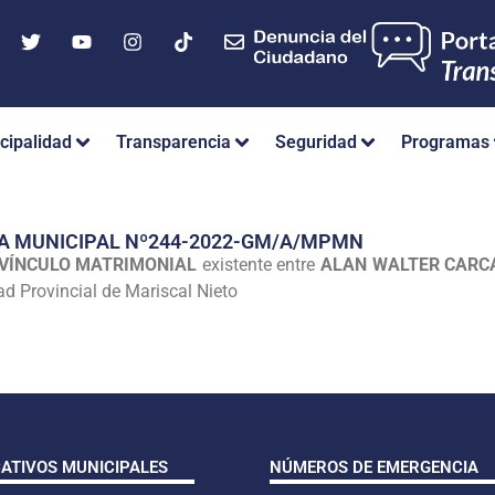
cipalidad
Transparencia
Seguridad
Programas
IA MUNICIPAL Nº244-2022-GM/A/MPMN
 VÍNCULO MATRIMONIAL
existente entre
ALAN WALTER CARCA
ad Provincial de Mariscal Nieto
CATIVOS MUNICIPALES
NÚMEROS DE EMERGENCIA