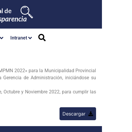
Intranet
a MPMN 2022» para la Municipalidad Provincial
la Gerencia de Administración, iniciándose su
, Octubre y Noviembre 2022, para cumplir las
Descargar