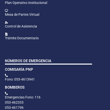
Plan Operativo Institucional
Mesa de Partes Virtual
Control de Asistencia
Trámite Documentario
NÚMEROS DE EMERGENCIA
COMISARÍA PNP
Fono: 053-4613941
BOMBEROS
Emergencias Fono: 116
053-462333
053-461796