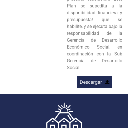
Plan se supedita a la
disponibilidad financiera y
presupuesta! que se
habilite, y se ejecuta bajo la
responsabilidad de la
Gerencia de Desarrollo
Económico Social, en
coordinación con la Sub
Gerencia de DesarroIlo
Social.
Descargar