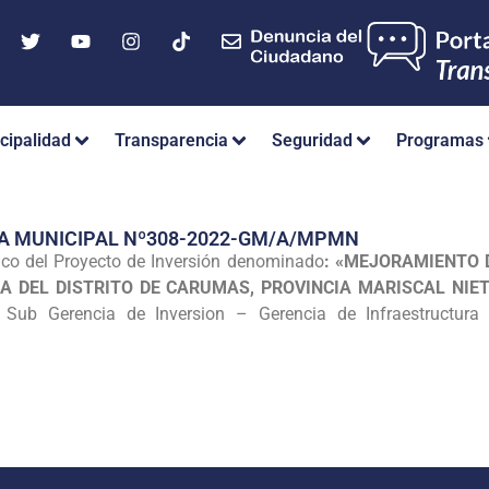
cipalidad
Transparencia
Seguridad
Programas
IA MUNICIPAL Nº308-2022-GM/A/MPMN
ico del Proyecto de Inversión denominado
: «MEJORAMIENTO D
A DEL DISTRITO DE CARUMAS, PROVINCIA MARISCAL NI
Sub Gerencia de Inversion – Gerencia de Infraestructura P