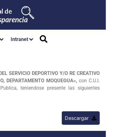
Intranet
EL SERVICIO DEPORTIVO Y/O RE CREATIVO
ETO, DEPARTAMENTO MOQUEGUA»,
con C.U.I.
ublica, teniendose presente las siguientes
Descargar