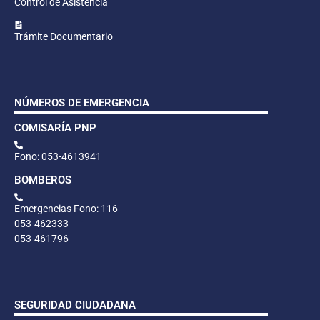
Control de Asistencia
Trámite Documentario
NÚMEROS DE EMERGENCIA
COMISARÍA PNP
Fono: 053-4613941
BOMBEROS
Emergencias Fono: 116
053-462333
053-461796
SEGURIDAD CIUDADANA