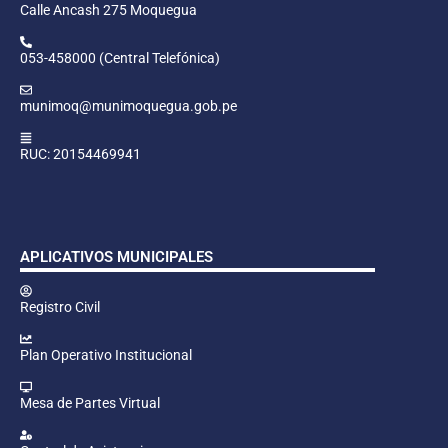
Calle Ancash 275 Moquegua
053-458000 (Central Telefónica)
munimoq@munimoquegua.gob.pe
RUC: 20154469941
APLICATIVOS MUNICIPALES
Registro Civil
Plan Operativo Institucional
Mesa de Partes Virtual