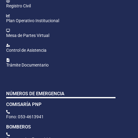
Registro Civil
Plan Operativo Institucional
Mesa de Partes Virtual
Control de Asistencia
Trámite Documentario
NÚMEROS DE EMERGENCIA
COMISARÍA PNP
Fono: 053-4613941
BOMBEROS