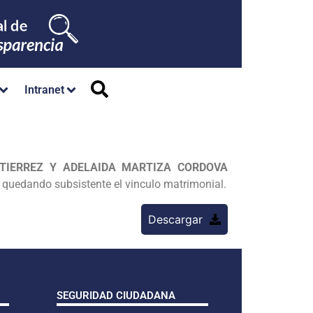
Intranet
TIERREZ Y ADELAIDA MARTIZA CORDOVA
. quedando subsistente el vinculo matrimonial.
Descargar
SEGURIDAD CIUDADANA