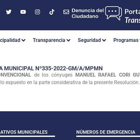
cipalidad
Transparencia
Seguridad
Programas
IA MUNICIPAL Nº335-2022-GM/A/MPMN
NVENCIONAL
de los cónyuges
MANUEL RAFAEL CORI GU
 lo expuesto en la parte considerativa de la presente Resolución
CATIVOS MUNICIPALES
NÚMEROS DE EMERGENCIA